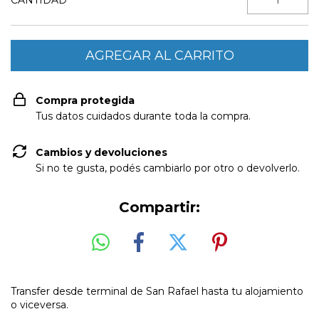
Compra protegida
Tus datos cuidados durante toda la compra.
Cambios y devoluciones
Si no te gusta, podés cambiarlo por otro o devolverlo.
Compartir:
Transfer desde terminal de San Rafael hasta tu alojamiento
o viceversa.