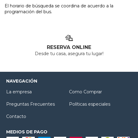
El horario de búsqueda se coordina de acuerdo a la
programación del bus.
RESERVA ONLINE
Desde tu casa, asegura tu lugar!
NAVEGACIÓN
La empresa
Como Comprar
Preguntas Frecuentes
Políticas especiales
Contacto
MEDIOS DE PAGO